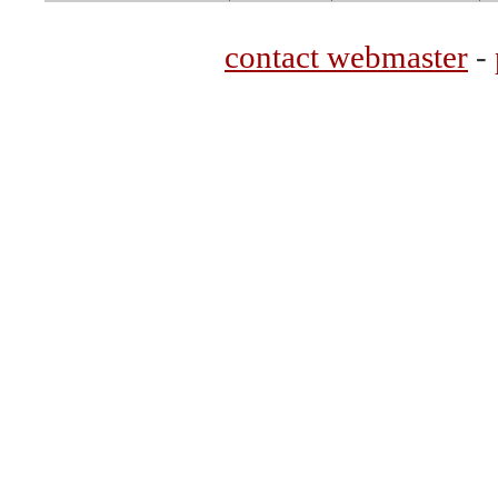
contact webmaster
-