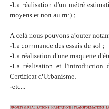
-La réalisation d'un métré estimati
moyens et non au m²) ;
A celà nous pouvons ajouter nota
-La commande des essais de sol ;
-La réalisation d'une maquette d'ét
-La réalisation et l'introductio
Certificat d'Urbanisme.
-etc...
PROJETS & REALISATIONS
|
HABITATIONS
|
TRANSFORMATIONS
|
L