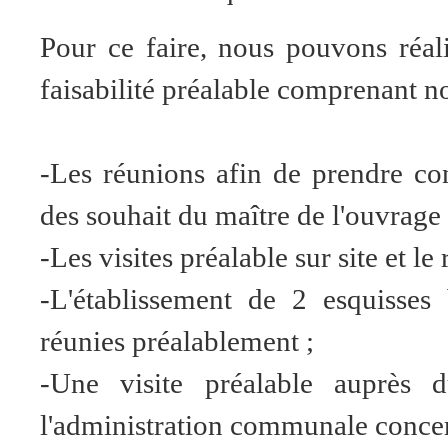
Pour ce faire, nous pouvons réal
faisabilité préalable comprenant 
-Les réunions afin de prendre c
des souhait du maître de l'ouvrage 
-Les visites préalable sur site et le
-L'établissement de 2 esquisses 
réunies préalablement ;
-Une visite préalable auprès 
l'administration communale conce